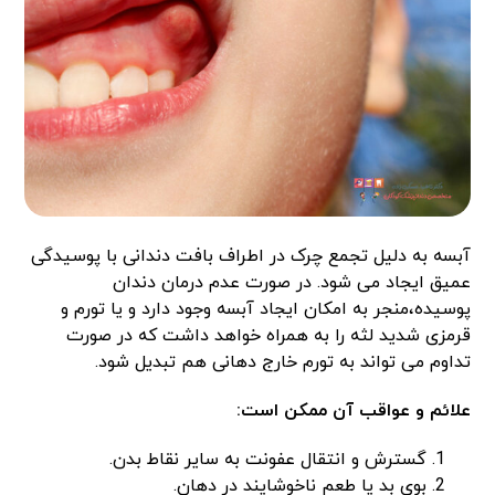
آبسه به دلیل تجمع چرک در اطراف بافت دندانی با پوسیدگی
عمیق ایجاد می شود. در صورت عدم درمان دندان
پوسیده،منجر به امکان ایجاد آبسه وجود دارد و یا تورم و
قرمزی شدید لثه را به همراه خواهد داشت که در صورت
تداوم می تواند به تورم خارج دهانی هم تبدیل شود.
علائم و عواقب آن ممکن است:
گسترش و انتقال عفونت به سایر نقاط بدن.
بوی بد یا طعم ناخوشایند در دهان.