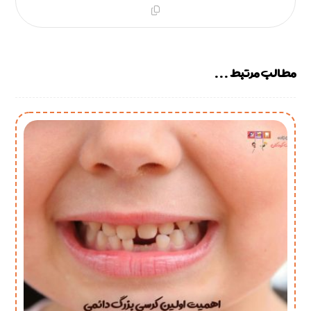
مطالب مرتبط ...