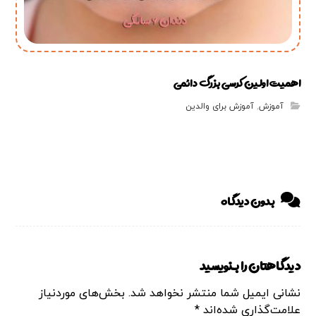
اهمیت اولین كرسی بزرگ دائمی
آموزش
,
آموزش برای والدین
بدون دیدگاه
دیدگاهتان را بنویسید
نشانی ایمیل شما منتشر نخواهد شد.
بخش‌های موردنیاز
علامت‌گذاری شده‌اند
*