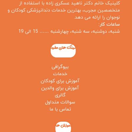
کلینیک خانم دکتر ناهید عسکری زاده با استفاده از
متخصصین مجرب، بهترین خدمات دندانپزشکی کودکان و
نوجوان را ارائه می دهد.
ساعات کار:
شنبه، دوشنبه، سه شنبه، چهارشنبه …… 15 الی 19
لینک های مفید
بیوگرافی
خدمات
آموزش برای کودکان
آموزش برای والدین
گالری
سوالات متداول
تماس با ما
آموزش ها