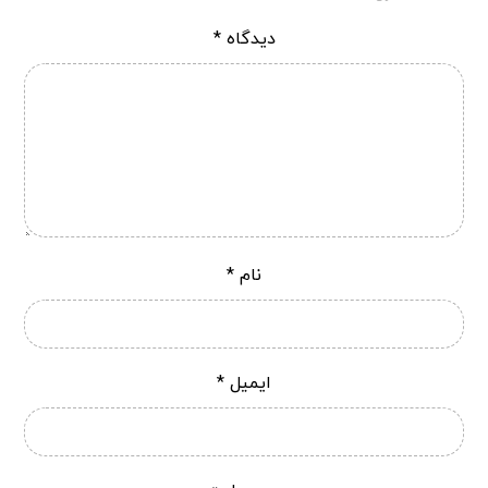
دیدگاه
*
نام
*
ایمیل
*