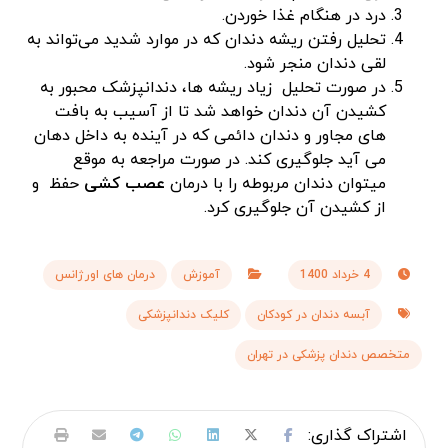
درد در هنگام غذا خوردن.
تحلیل رفتن ریشه دندان که در موارد شدید می‌تواند به
لقی دندان منجر شود.
در صورت تحلیل زیاد ریشه ها، دندانپزشک محبور به
کشیدن آن دندان خواهد شد تا از آسیب به بافت
های مجاور و دندان دائمی که در آینده به داخل دهان
می آید جلوگیری کند. در صورت مراجعه به موقع
میتوان دندان مربوطه را با درمان
عصب کشی
حفظ و
از کشیدن آن جلوگیری کرد.
4 خرداد 1400
آموزش
درمان های اورژانس
آبسه دندان در کودکان
کلیک دندانپزشکی
متخصص دندان پزشکی در تهران