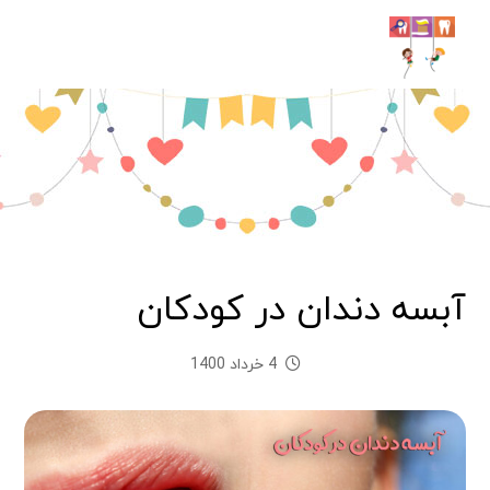
آبسه دندان در کودکان
4 خرداد 1400