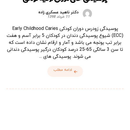
دکتر ناهید عسکری زاده
11 خرداد 1398
پوسیدگی زودرس دوران کودکی Early Childhood Caries
(ECC) شیوع پوسیدگی دندان در کودکان 5 برابر آسم و هفت
برابر تب یونجه می باشد و آمار و ارقام نشان داده است که
تا سن 3 سالگی 65-25 درصد کودکان درگیر پوسیدگی دندانی
می شوند. پوسیدگی های ...
ادامه مطلب