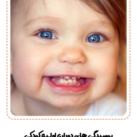
پوسیدگی های دوران اولیه کودکی