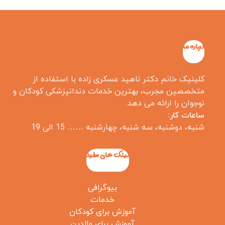
درباره ما
کلینیک خانم دکتر ناهید عسکری زاده با استفاده از
متخصصین مجرب، بهترین خدمات دندانپزشکی کودکان و
نوجوان را ارائه می دهد.
ساعات کار:
شنبه، دوشنبه، سه شنبه، چهارشنبه …… 15 الی 19
لینک های مفید
بیوگرافی
خدمات
آموزش برای کودکان
آموزش برای والدین