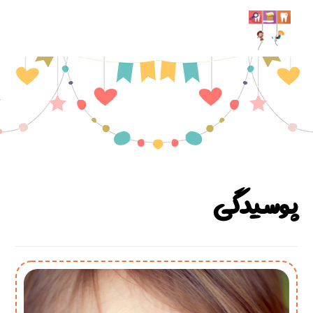
پوسیدگی