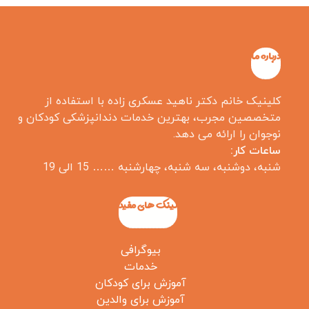
درباره ما
کلینیک خانم دکتر ناهید عسکری زاده با استفاده از
متخصصین مجرب، بهترین خدمات دندانپزشکی کودکان و
نوجوان را ارائه می دهد.
ساعات کار:
شنبه، دوشنبه، سه شنبه، چهارشنبه …… 15 الی 19
لینک های مفید
بیوگرافی
خدمات
آموزش برای کودکان
آموزش برای والدین