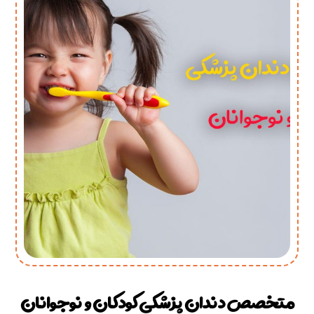
متخصص دندان پزشکی کودکان و نوجوانان