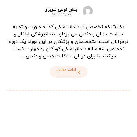
ایمان نوعی تبریزی
8 خرداد 1399
یک شاخه تخصصی از دندانپزشکی که به صورت ویژه به
سلامت دهان و دندان می پردازد: دندانپزشکی اطفال و
نوجوانان است. متخصصان و پزشکان در این مورد، یک دوره
تخصصی سه ساله دندانپزشکی کودکان رو مهارت کسب
میکنند تا برای درمان مشکلات دهان و دندان ...
ادامه مطلب